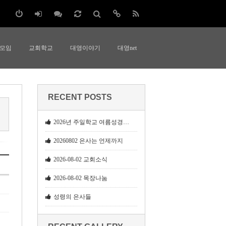
 모임
교회학교
대영이야기
대영net
RECENT POSTS
2026년 주일학교 여름성경학교
20260802 은사는 언제까지
2026-08-02 교회소식
2026-08-02 목장나눔
성령의 은사들